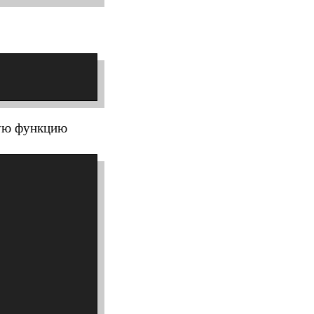
ную функцию