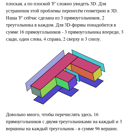
плоская, а по плоской 'F' сложно увидеть 3D. Для
устранения этой проблемы перенесём геометрию в 3D.
Наша 'F' сейчас сделана из 3 прямоугольников, 2
треугольника в каждом. Для 3D-формы понадобится в
сумме 16 прямоугольников - 3 прямоугольника впереди, 3
сзади, один слева, 4 справа, 2 сверху и 3 снизу.
Довольно много, чтобы перечислять здесь. 16
прямоугольников с двумя треугольниками на каждый и 3
вершины на каждый треугольник - в сумме 96 вершин.