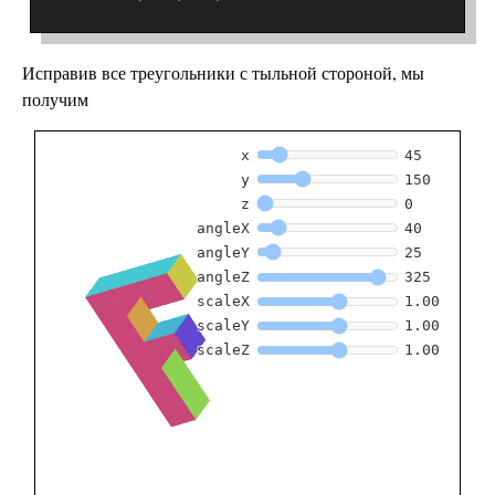
Исправив все треугольники с тыльной стороной, мы
получим