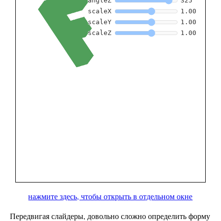
нажмите здесь, чтобы открыть в отдельном окне
Передвигая слайдеры, довольно сложно определить форму