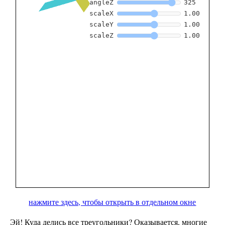
нажмите здесь, чтобы открыть в отдельном окне
Эй! Куда делись все треугольники? Оказывается, многие