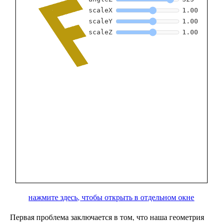
нажмите здесь, чтобы открыть в отдельном окне
Первая проблема заключается в том, что наша геометрия