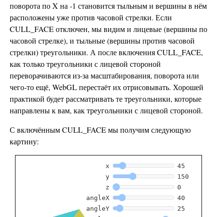
поворота по X на -1 становится тыльным и вершины в нём
расположены уже против часовой стрелки. Если
CULL_FACE отключен, мы видим и лицевые (вершины по
часовой стрелке), и тыльные (вершины против часовой
стрелки) треугольники. А после включения CULL_FACE,
как только треугольники с лицевой стороной
переворачиваются из-за масштабирования, поворота или
чего-то ещё, WebGL перестаёт их отрисовывать. Хорошей
практикой будет рассматривать те треугольники, которые
направлены к вам, как треугольники с лицевой стороной.
С включённым CULL_FACE мы получим следующую
картину: