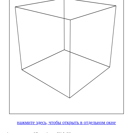
нажмите здесь, чтобы открыть в отдельном окне