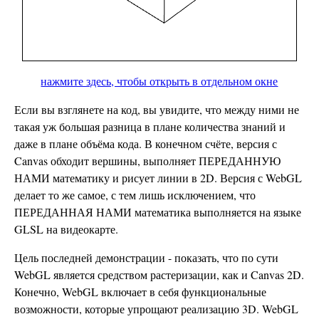
нажмите здесь, чтобы открыть в отдельном окне
Если вы взглянете на код, вы увидите, что между ними не
такая уж большая разница в плане количества знаний и
даже в плане объёма кода. В конечном счёте, версия с
Canvas обходит вершины, выполняет ПЕРЕДАННУЮ
НАМИ математику и рисует линии в 2D. Версия с WebGL
делает то же самое, с тем лишь исключением, что
ПЕРЕДАННАЯ НАМИ математика выполняется на языке
GLSL на видеокарте.
Цель последней демонстрации - показать, что по сути
WebGL является средством растеризации, как и Canvas 2D.
Конечно, WebGL включает в себя функциональные
возможности, которые упрощают реализацию 3D. WebGL