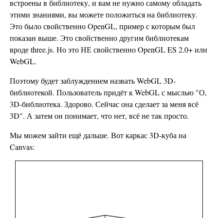
встроены в библиотеку, и вам не нужно самому обладать
этими знаниями, вы можете положиться на библиотеку.
Это было свойственно OpenGL, пример с которым был
показан выше. Это свойственно другим библиотекам
вроде three.js. Но это НЕ свойственно OpenGL ES 2.0+ или
WebGL.
Поэтому будет заблуждением назвать WebGL 3D-
библиотекой. Пользователь придёт к WebGL с мыслью "О,
3D-библиотека. Здорово. Сейчас она сделает за меня всё
3D". А затем он понимает, что нет, всё не так просто.
Мы можем зайти ещё дальше. Вот каркас 3D-куба на
Canvas: