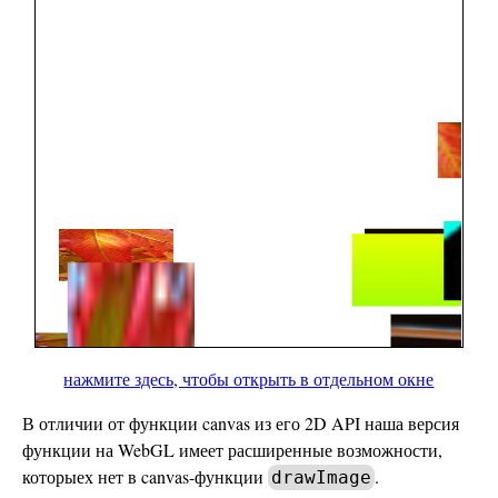
нажмите здесь, чтобы открыть в отдельном окне
В отличии от функции canvas из его 2D API наша версия
функции на WebGL имеет расширенные возможности,
которыех нет в canvas-функции
.
drawImage