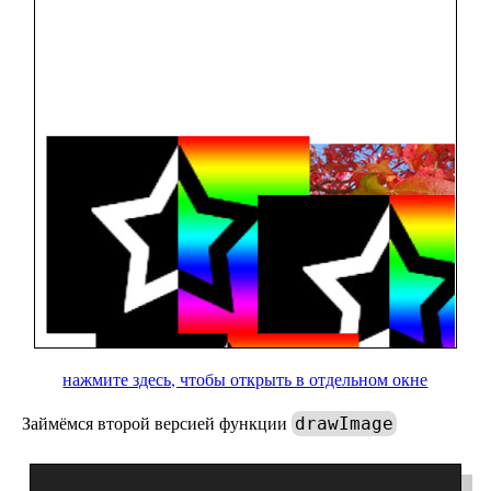
нажмите здесь, чтобы открыть в отдельном окне
Займёмся второй версией функции
drawImage