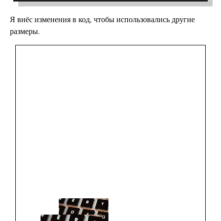
Я внёс изменения в код, чтобы использовались другие
размеры.