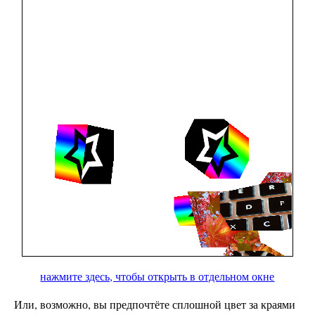
нажмите здесь, чтобы открыть в отдельном окне
Или, возможно, вы предпочтёте сплошной цвет за краями