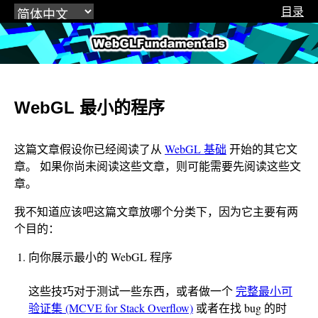
目录
WebGLFundamentals.org
WebGL 最小的程序
这篇文章假设你已经阅读了从
WebGL 基础
开始的其它文
章。 如果你尚未阅读这些文章，则可能需要先阅读这些文
章。
我不知道应该吧这篇文章放哪个分类下，因为它主要有两
个目的：
向你展示最小的 WebGL 程序
这些技巧对于测试一些东西，或者做一个
完整最小可
验证集 (MCVE for Stack Overflow)
或者在找 bug 的时