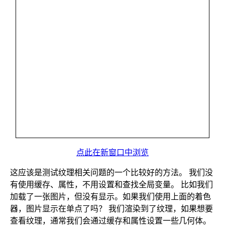
点此在新窗口中浏览
这应该是测试纹理相关问题的一个比较好的方法。 我们没
有使用缓存、属性，不用设置和查找全局变量。 比如我们
加载了一张图片，但没有显示。如果我们使用上面的着色
器，图片显示在单点了吗？ 我们渲染到了纹理，如果想要
查看纹理，通常我们会通过缓存和属性设置一些几何体。