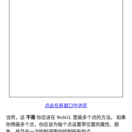
点此在新窗口中浏览
不是
当然，这
你应该在 WebGL 里画多个点的方法。 如果
你想画多个点，你应该为每个点设置带位置的属性、颜
色，并且在一次绘制调用中绘制所有的点。