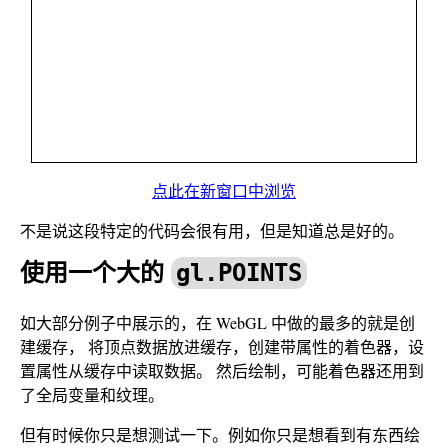
点此在新窗口中浏览
不是说这段特定的代码会很有用，但是知道总是好的。
使用一个大的
gl.POINTS
如大部分例子中展示的，在 WebGL 中做的最多的就是创
建缓存， 将顶点数据放进缓存，创建带属性的着色器，设
置属性从缓存中读取数据。 然后绘制，可能着色器还用到
了全局变量和纹理。
但有时候你只是想测试一下。例如你只是想看到有东西绘