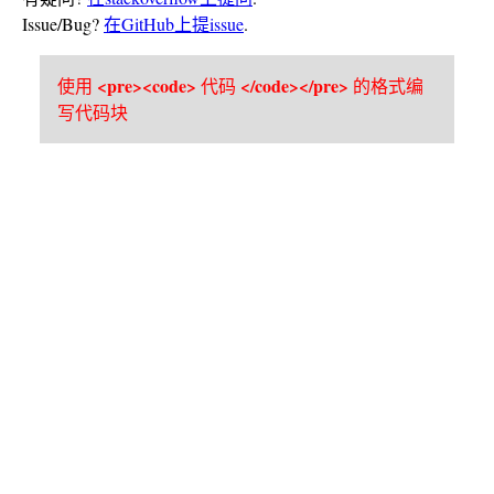
Issue/Bug?
在GitHub上提issue
.
<pre><code>
</code></pre>
使用
代码
的格式编
写代码块