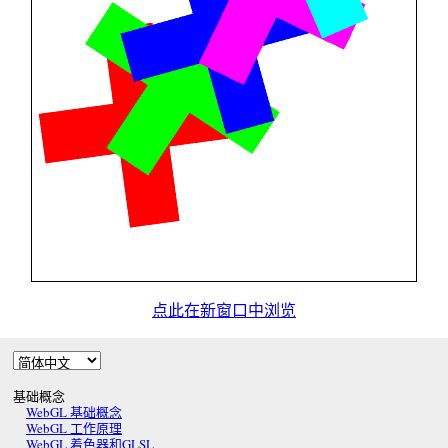
点此在新窗口中浏览
基础概念
WebGL 基础概念
WebGL 工作原理
WebGL 着色器和GLSL