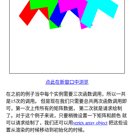
点此在新窗口中浏览
在之前的例子当中每个实例需要三次函数调用，所以一共
是15次的调用。 但是现在我们只需要总共两次函数调用即
可，第一次上传所有的矩阵数据， 第二次就是请求绘制
了。对于这个例子来说，只要稍微设置一下矩阵和颜色 就
可以请求绘制了，我们还可以用
vertex array object
把这些设
置从渲染的时候移动到初始化的时候。