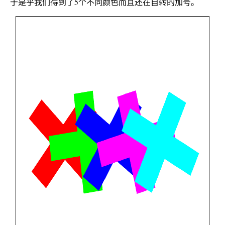
于是乎我们得到了5个不同颜色而且还在自转的加号。