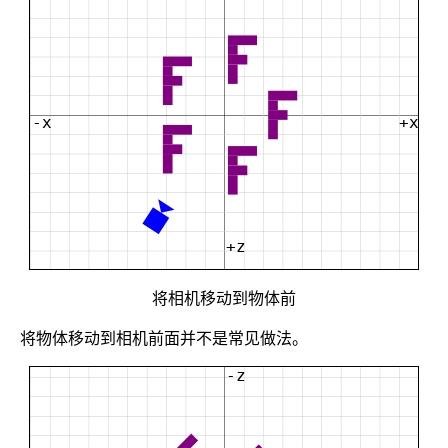
将相机移动到物体前
将物体移动到相机前面并不是常见做法。