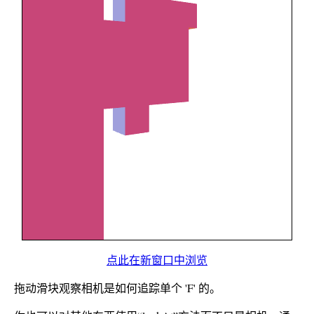
点此在新窗口中浏览
拖动滑块观察相机是如何追踪单个 'F' 的。