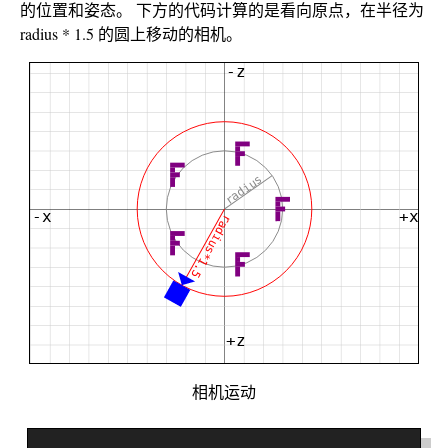
的位置和姿态。 下方的代码计算的是看向原点，在半径为
radius * 1.5 的圆上移动的相机。
相机运动