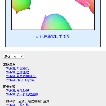
点此在新窗口中浏览
基础概念
WebGL 基础概念
WebGL 工作原理
WebGL 着色器和GLSL
WebGL State Diagram
图像处理
WebGL 图像处理
WebGL 进一步处理图像
二维平移，旋转，缩放和矩阵运算
WebGL 二维平移