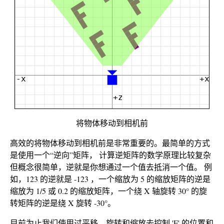
将物体移动到相机前
高效的将物体移动到相机前是非常重要的。最简单的方式
是使用一个“逆向”矩阵， 计算逆矩阵的数学原理比较复杂
但概念很简单，逆就是你想通过一个值去抵消一个值。 例
如，123 的逆就是 -123 ，一个缩放为 5 的缩放矩阵的逆是
缩放为 1/5 或 0.2 的缩放矩阵，一个绕 X 轴旋转 30° 的旋
转矩阵的逆是绕 X 旋转 -30°。
目前为止我们使用过平移，旋转和缩放去控制 'F' 的位置和