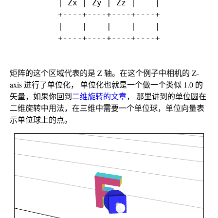
| Zx | Zy | Zz |    |

+----+----+----+----+

|    |    |    |    |

矩阵的这个区域代表的是 Z 轴。在这个例子中相机的 Z-
axis 进行了单位化， 单位化也就是一个做一个类似 1.0 的
矢量，如果你回到
二维旋转的文章
， 那里讲到的单位圆在
二维旋转中用法，在三维中需要一个单位球，单位向量表
示单位球上的点。