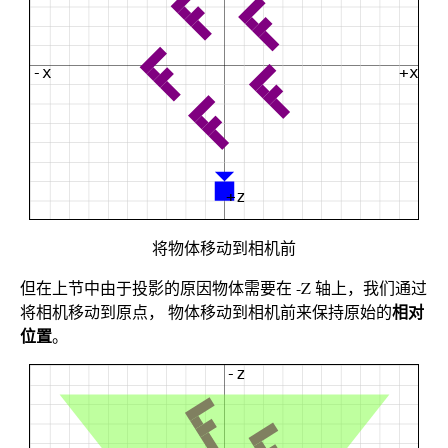
将物体移动到相机前
但在上节中由于投影的原因物体需要在 -Z 轴上，我们通过
相对
将相机移动到原点， 物体移动到相机前来保持原始的
位置
。