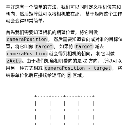
幸好这有一个简单的方法，我们可以同时定义相机位置和
朝向，然后矩阵就可以将相机放在那， 基于矩阵这个工作
就会变得非常简单。
首先我们需要知道相机的期望位置，将它叫做
， 然后需要知道看向或对准的目标位
cameraPosition
置，将它叫做
。 如果将
减去
target
target
就会得到相机的朝向， 将它叫做
cameraPosition
。由于我们知道相机看向的是 -Z 方向， 所以可以
zAxis
用另一种方式相减
， 将
cameraPosition - target
结果单位化后直接赋给矩阵的
区域。
z
+----+----+----+----+

|    |    |    |    |

+----+----+----+----+

|    |    |    |    |

+----+----+----+----+
