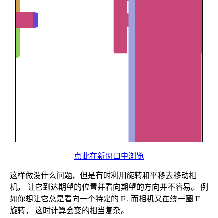
点此在新窗口中浏览
这样做没什么问题，但是有时利用旋转和平移去移动相
机， 让它到达期望的位置并看向期望的方向并不容易。 例
如你想让它总是看向一个特定的 F , 而相机又在绕一圈 F
旋转， 这时计算会变的相当复杂。