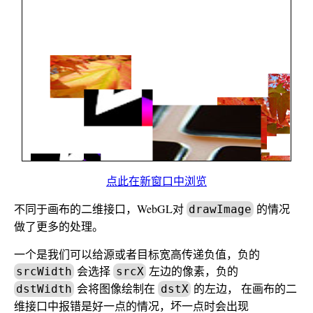
点此在新窗口中浏览
不同于画布的二维接口，WebGL对
的情况
drawImage
做了更多的处理。
一个是我们可以给源或者目标宽高传递负值，负的
会选择
左边的像素，负的
srcWidth
srcX
会将图像绘制在
的左边， 在画布的二
dstWidth
dstX
维接口中报错是好一点的情况，坏一点时会出现