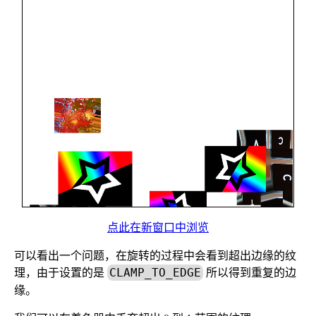
点此在新窗口中浏览
可以看出一个问题，在旋转的过程中会看到超出边缘的纹
理，由于设置的是
所以得到重复的边
CLAMP_TO_EDGE
缘。