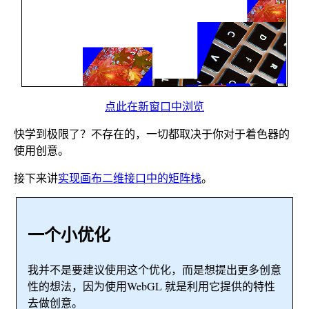
点此在新窗口中浏览
快学到极限了？不存在的，一切都取决于你对于着色器的
使用创意。
接下来讲
实现画布二维接口中的矩阵栈
。
一个小优化
我并不是要建议使用这个优化，而是想提出更多创意
性的想法，因为使用WebGL 就是利用它提供的特性
去做创意。