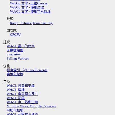
WebGL 文字 - 二维Canvas
WebGL 文字 - 使用纹理
WebGL 文字 - 使用字形纹理
纹理
Ramp Textures (Toon Shading)
GPGPU
GPGPU
建议
WebGL 最小的程序
无数据绘图
Shadertoy
Pulling Vertices
优化
顶点索引 （gl.drawElements)
实例化绘制
杂项
WebGL 设置和安装
WebGL 样板
WebGL 重置画布尺寸
WebGL 动画
WebGL 点、线和三角
Multiple Views, Multiple Canvases
可视化相机
WebGL 和阿尔法通道